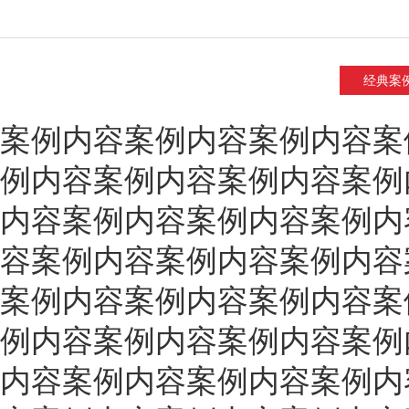
经典案
案例内容案例内容案例内容案
例内容案例内容案例内容案例
内容案例内容案例内容案例内
容案例内容案例内容案例内容
案例内容案例内容案例内容案
例内容案例内容案例内容案例
内容案例内容案例内容案例内