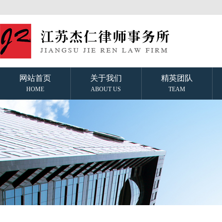
网站首页
关于我们
精英团队
HOME
ABOUT US
TEAM