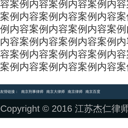
容案例内容案例内容案例内容
案例内容案例内容案例内容案
例内容案例内容案例内容案例
内容案例内容案例内容案例内
容案例内容案例内容案例内容
案例内容案例内容案例内容案
友情链接：
南京刑事律师
南京大律师
南京律师
南京百度
Copyright © 2016 江